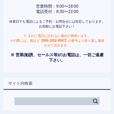
営業時間：9:00〜18:00
電話受付：8:30〜22:00
休業日でも電話によるご予約・お問合せには対応しております。
お気軽にお電話下さい！
※ まれに電話に出れない場合が御座います。
その際には、後ほど
【090-1052-4997】
の番号より折り返し連絡
させて頂きます。
※ 営業(勧誘、セールス等)のお電話は、一切ご遠慮
下さい。
サイト内検索