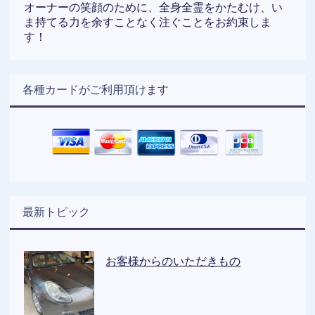
オーナーの笑顔のために、全身全霊をかたむけ、い
ま持てる力を余すことなく注ぐことをお約束しま
す！
各種カードがご利用頂けます
最新トピック
お客様からのいただきもの