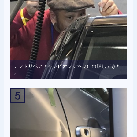
デントリペアチャンピオンシップに出場してきた
よ