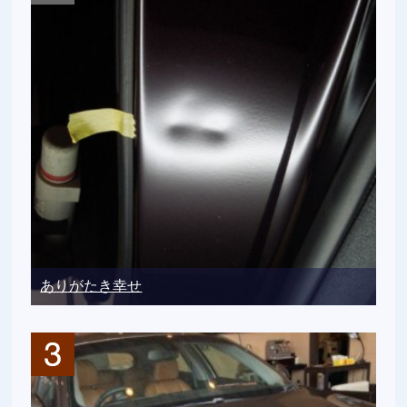
ありがたき幸せ