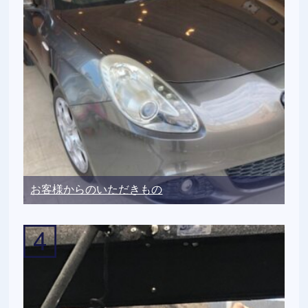
お客様からのいただきもの