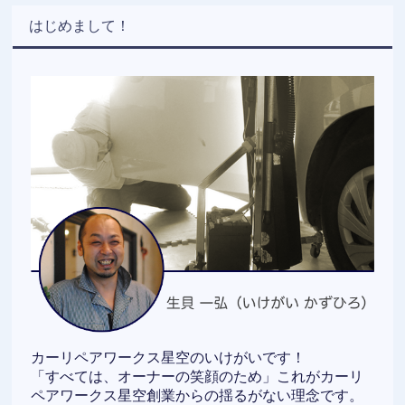
はじめまして！
カーリペアワークス星空のいけがいです！
「すべては、オーナーの笑顔のため」これがカーリ
ペアワークス星空創業からの揺るがない理念です。