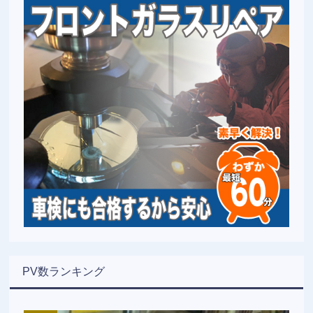
PV数ランキング