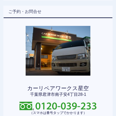
ご予約・お問合せ
カーリペアワークス星空
千葉県君津市南子安4丁目28-1
（スマホは番号タップでかかります）