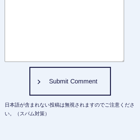
Submit Comment
日本語が含まれない投稿は無視されますのでご注意くださ
い。（スパム対策）