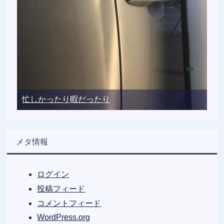
忙しかったり暇だったり
メタ情報
ログイン
投稿フィード
コメントフィード
WordPress.org