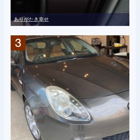
ありがたき幸せ