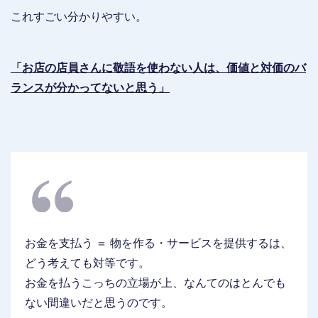
これすごい分かりやすい。
「お店の店員さんに敬語を使わない人は、価値と対価のバ
ランスが分かってないと思う」
お金を支払う ＝ 物を作る・サービスを提供するは、
どう考えても対等です。
お金を払うこっちの立場が上、なんてのはとんでも
ない間違いだと思うのです。