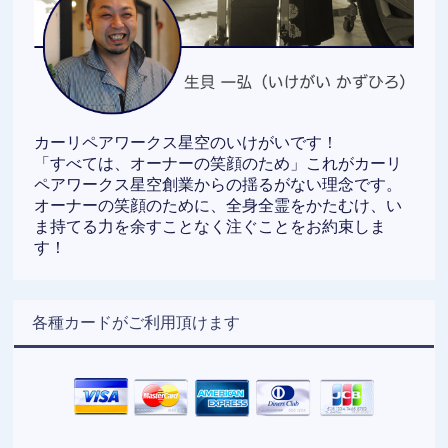
カーリペアワークス星空のいけがいです！
「すべては、オーナーの笑顔のため」これがカーリ
ペアワークス星空創業からの揺るがない理念です。
オーナーの笑顔のために、全身全霊をかたむけ、い
ま持てる力を余すことなく注ぐことをお約束しま
す！
各種カードがご利用頂けます