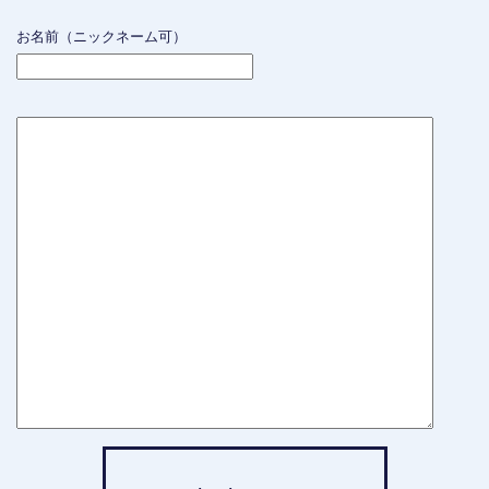
お名前（ニックネーム可）