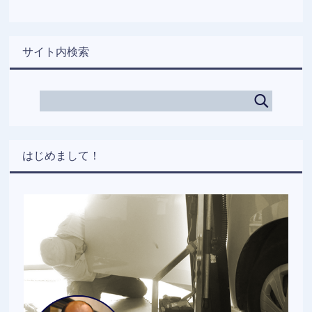
サイト内検索
はじめまして！