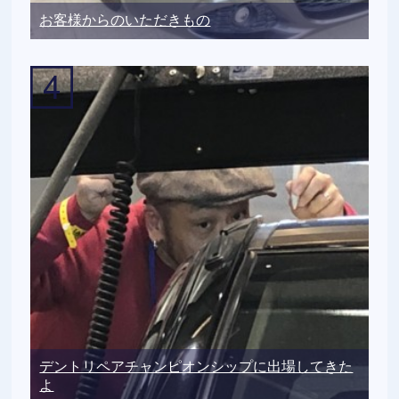
お客様からのいただきもの
デントリペアチャンピオンシップに出場してきた
よ