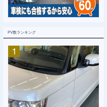
PV数ランキング