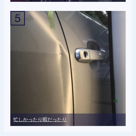
忙しかったり暇だったり