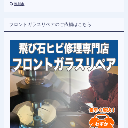
鴨川市
フロントガラスリペアのご依頼はこちら