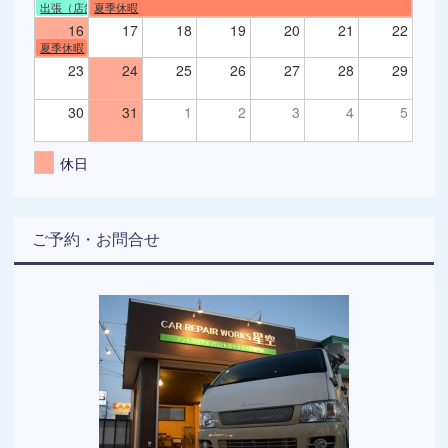
出張（店舗不在）
夏季休暇
16
17
18
19
20
21
22
夏季休暇
23
24
25
26
27
28
29
30
31
1
2
3
4
5
休日
ご予約・お問合せ