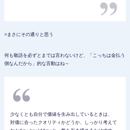
>まさにその通りと思う
何も敬語を必ずとまでは言わないけど、「こっちは金払う
側なんだから」的な言動はね～
少なくとも自分で価値を生み出しているときは、
対価に合ったクオリティかどうか、しっかり考えて