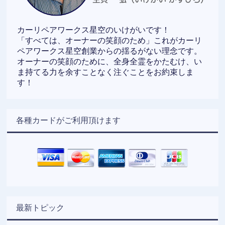
カーリペアワークス星空のいけがいです！
「すべては、オーナーの笑顔のため」これがカーリ
ペアワークス星空創業からの揺るがない理念です。
オーナーの笑顔のために、全身全霊をかたむけ、い
ま持てる力を余すことなく注ぐことをお約束しま
す！
各種カードがご利用頂けます
最新トピック