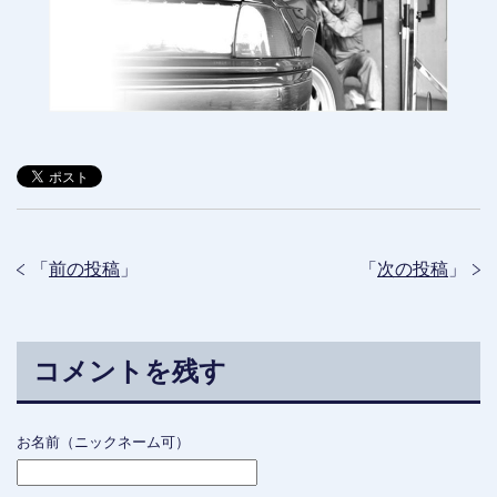
「
前の投稿
」
「
次の投稿
」
コメントを残す
お名前（ニックネーム可）