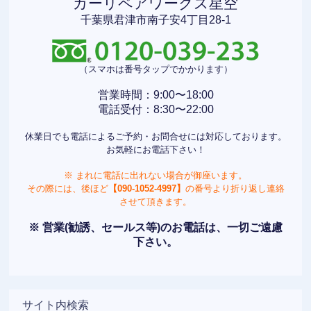
カーリペアワークス星空
千葉県君津市南子安4丁目28-1
（スマホは番号タップでかかります）
営業時間：9:00〜18:00
電話受付：8:30〜22:00
休業日でも電話によるご予約・お問合せには対応しております。
お気軽にお電話下さい！
※ まれに電話に出れない場合が御座います。
その際には、後ほど
【090-1052-4997】
の番号より折り返し連絡
させて頂きます。
※ 営業(勧誘、セールス等)のお電話は、一切ご遠慮
下さい。
サイト内検索