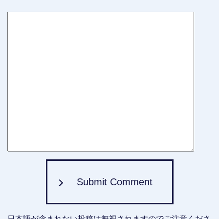
Submit Comment
日本語が含まれない投稿は無視されますのでご注意くださ