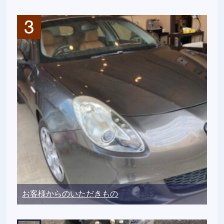
お客様からのいただきもの