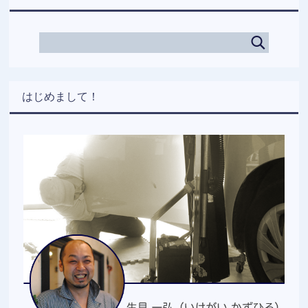
はじめまして！