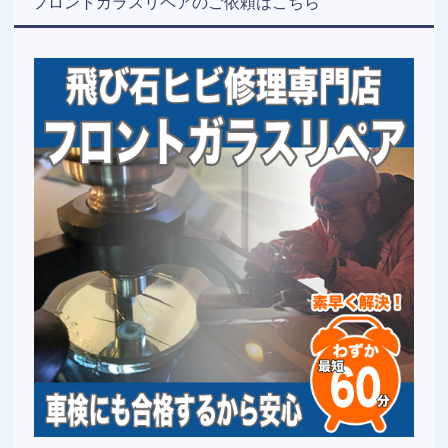
フロントガラスリペアのご依頼はこちら