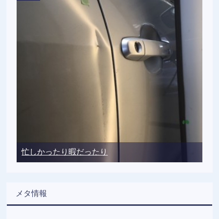
忙しかったり暇だったり
メタ情報