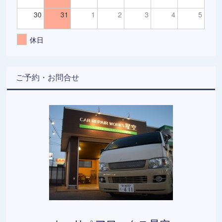
30
31
1
2
3
4
5
休日
ご予約・お問合せ