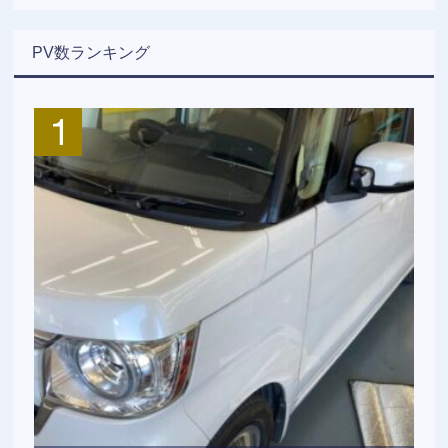
PV数ランキング