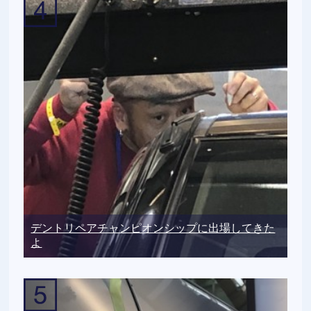
デントリペアチャンピオンシップに出場してきた
よ