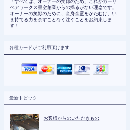
「すべては、オーナーの笑顔のため」これがカーリ
ペアワークス星空創業からの揺るがない理念です。
オーナーの笑顔のために、全身全霊をかたむけ、い
ま持てる力を余すことなく注ぐことをお約束しま
す！
各種カードがご利用頂けます
最新トピック
お客様からのいただきもの