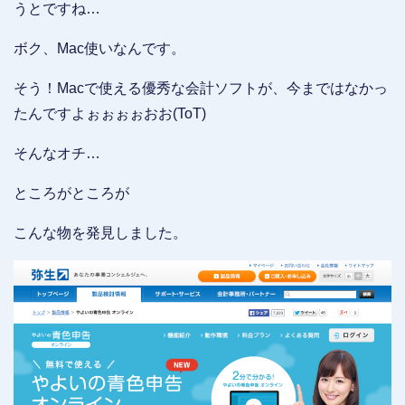
うとですね…
ボク、Mac使いなんです。
そう！Macで使える優秀な会計ソフトが、今まではなかっ
たんですよぉぉぉぉおお(ToT)
そんなオチ…
ところがところが
こんな物を発見しました。