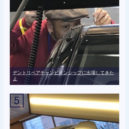
デントリペアチャンピオンシップに出場してきた
よ