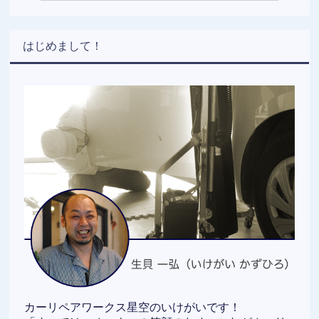
はじめまして！
カーリペアワークス星空のいけがいです！