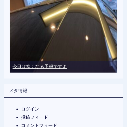
今日は寒くなる予報ですよ
メタ情報
ログイン
投稿フィード
コメントフィード