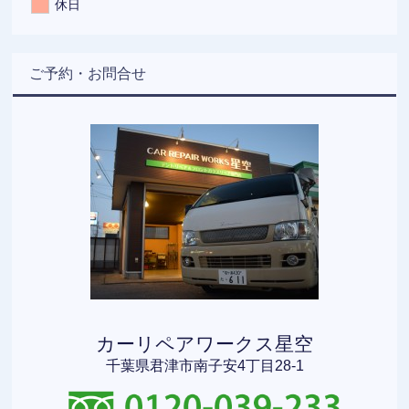
休日
ご予約・お問合せ
カーリペアワークス星空
千葉県君津市南子安4丁目28-1