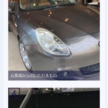
お客様からのいただきもの