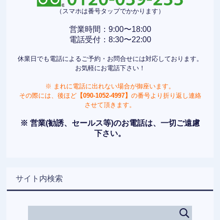
（スマホは番号タップでかかります）
営業時間：9:00〜18:00
電話受付：8:30〜22:00
休業日でも電話によるご予約・お問合せには対応しております。
お気軽にお電話下さい！
※ まれに電話に出れない場合が御座います。
その際には、後ほど
【090-1052-4997】
の番号より折り返し連絡
させて頂きます。
※ 営業(勧誘、セールス等)のお電話は、一切ご遠慮
下さい。
サイト内検索