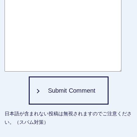
Submit Comment
日本語が含まれない投稿は無視されますのでご注意くださ
い。（スパム対策）