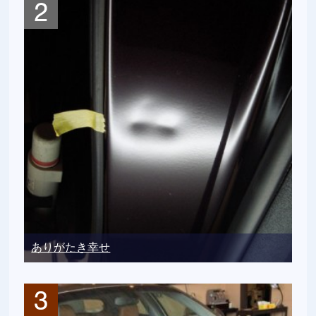
ありがたき幸せ