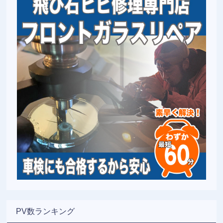
PV数ランキング