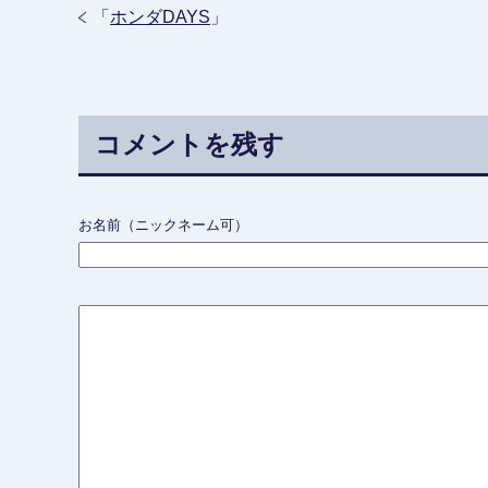
「
ホンダDAYS
」
コメントを残す
お名前（ニックネーム可）