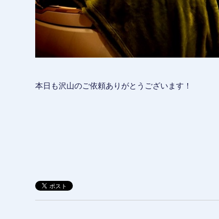
本日も沢山のご依頼ありがとうございます！