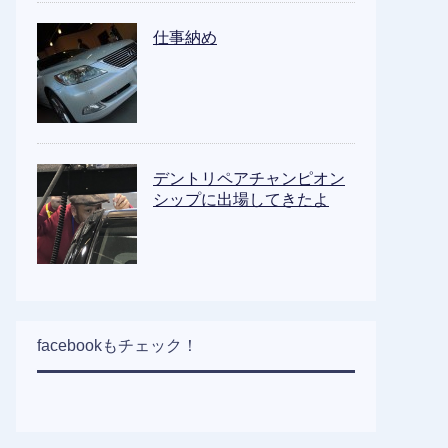
仕事納め
デントリペアチャンピオン
シップに出場してきたよ
facebookもチェック！