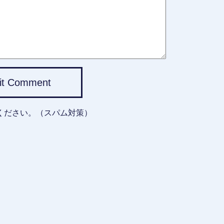
it Comment
ください。（スパム対策）