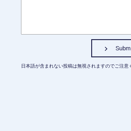
Subm
日本語が含まれない投稿は無視されますのでご注意