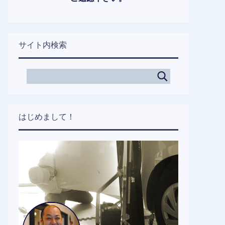
サイト内検索
はじめまして！