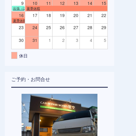
9
10
11
12
13
14
15
出張（店舗不在）
夏季休暇
16
17
18
19
20
21
22
夏季休暇
23
24
25
26
27
28
29
30
31
1
2
3
4
5
休日
ご予約・お問合せ