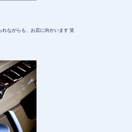
られながらも、お店に向かいます 笑