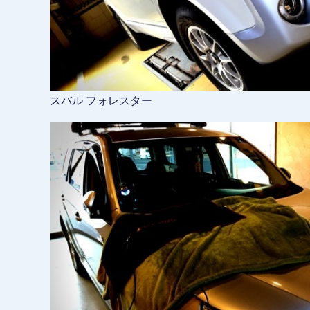
スバル フォレスター