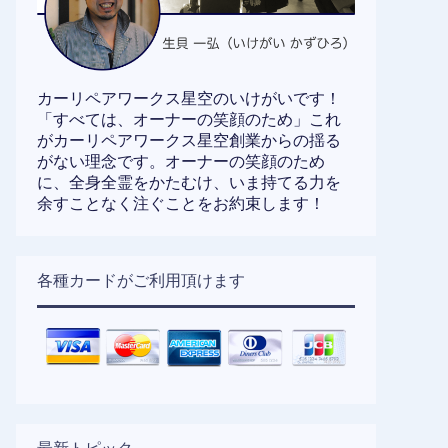
カーリペアワークス星空のいけがいです！
「すべては、オーナーの笑顔のため」これ
がカーリペアワークス星空創業からの揺る
がない理念です。オーナーの笑顔のため
に、全身全霊をかたむけ、いま持てる力を
余すことなく注ぐことをお約束します！
各種カードがご利用頂けます