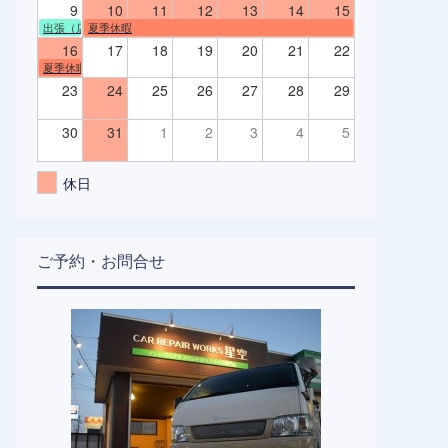
9
10
11
12
13
14
15
出張（店舗不在）
夏季休暇
16
17
18
19
20
21
22
夏季休暇
23
24
25
26
27
28
29
30
31
1
2
3
4
5
休日
ご予約・お問合せ