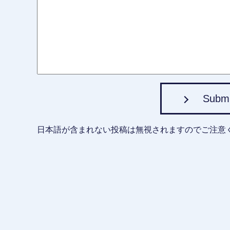
Subm
日本語が含まれない投稿は無視されますのでご注意