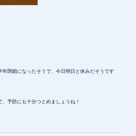
学年閉鎖になったそうで、今日明日と休みだそうです
で、予防にも十分つとめましょうね！