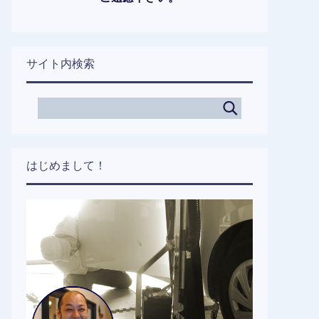
サイト内検索
はじめまして！