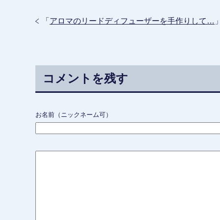
「
アロマのリードディフューザーを手作りして…
コメントを残す
お名前（ニックネーム可）