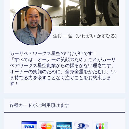
カーリペアワークス星空のいけがいです！
「すべては、オーナーの笑顔のため」これがカーリ
ペアワークス星空創業からの揺るがない理念です。
オーナーの笑顔のために、全身全霊をかたむけ、い
ま持てる力を余すことなく注ぐことをお約束しま
す！
各種カードがご利用頂けます