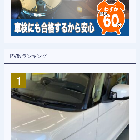
PV数ランキング