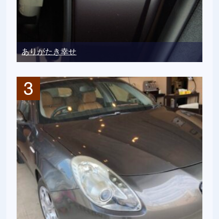
ありがたき幸せ