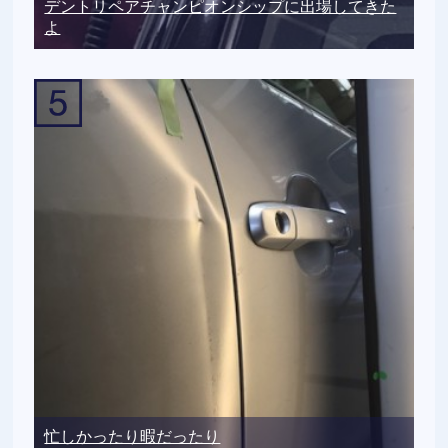
デントリペアチャンピオンシップに出場してきた
よ
忙しかったり暇だったり