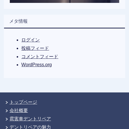
メタ情報
ログイン
投稿フィード
コメントフィード
WordPress.org
トップページ
会社概要
雹害車デントリペア
デントリペアの魅力