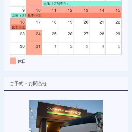
出張（店舗不在）
9
10
11
12
13
14
15
出張（店舗不在）
夏季休暇
16
17
18
19
20
21
22
夏季休暇
23
24
25
26
27
28
29
30
31
1
2
3
4
5
休日
ご予約・お問合せ