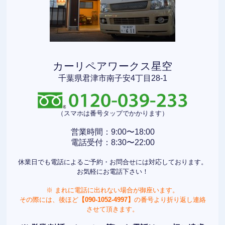
カーリペアワークス星空
千葉県君津市南子安4丁目28-1
（スマホは番号タップでかかります）
営業時間：9:00〜18:00
電話受付：8:30〜22:00
休業日でも電話によるご予約・お問合せには対応しております。
お気軽にお電話下さい！
※ まれに電話に出れない場合が御座います。
その際には、後ほど
【090-1052-4997】
の番号より折り返し連絡
させて頂きます。