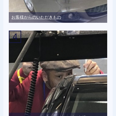
お客様からのいただきもの