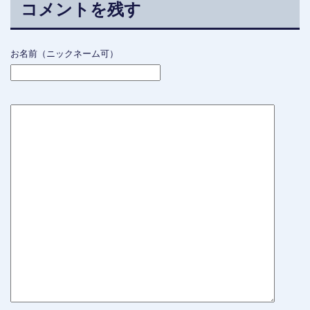
コメントを残す
お名前（ニックネーム可）