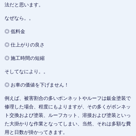
法だと思います。
なぜなら。。
◎ 低料金
◎ 仕上がりの良さ
◎ 施工時間の短縮
そしてなにより。。
◎ お車の価値を下げません！
例えば、被害割合の多いボンネットやルーフは鈑金塗装で
修理した場合、程度にもよりますが、その多くがボンネッ
ト交換および塗装、ルーフカット、溶接および塗装といっ
た大掛かりな作業となってしまい、当然、それは多額な費
用と日数が掛かってきます。