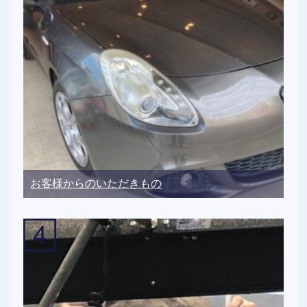
お客様からのいただきもの