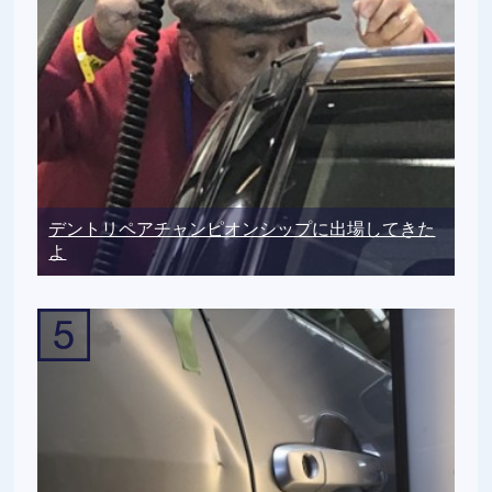
デントリペアチャンピオンシップに出場してきた
よ