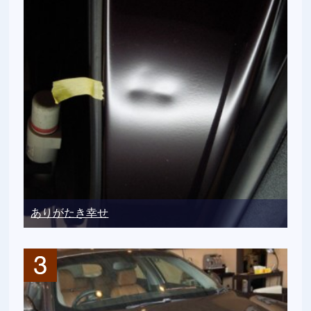
ありがたき幸せ