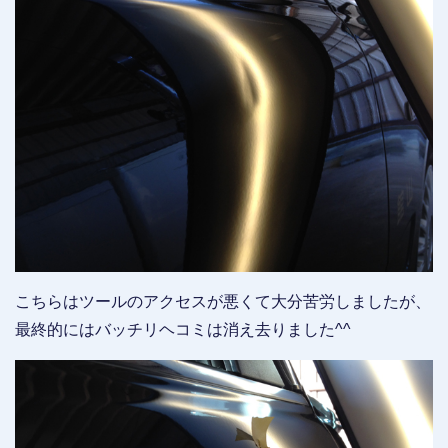
こちらはツールのアクセスが悪くて大分苦労しましたが、
最終的にはバッチリヘコミは消え去りました^^