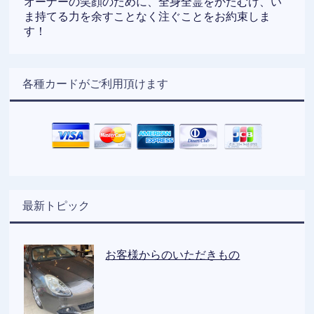
オーナーの笑顔のために、全身全霊をかたむけ、い
ま持てる力を余すことなく注ぐことをお約束しま
す！
各種カードがご利用頂けます
最新トピック
お客様からのいただきもの