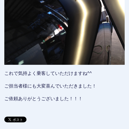
これで気持よく乗客していただけますね^^
ご担当者様にも大変喜んでいただきました！
ご依頼ありがとうございました！！！