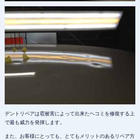
デントリペアは雹被害によって出来たヘコミを修復する上
で最も威力を発揮します。
また、お客様にとっても、とてもメリットのあるリペア方