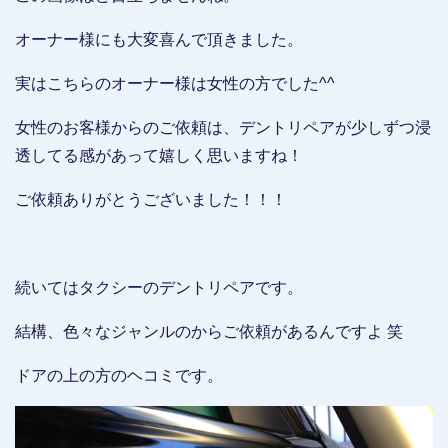
オーナー様にも大変喜んで頂きました。
実はこちらのオーナー様は女性の方でした^^
女性のお客様からのご依頼は、デントリペアが少しずつ浸
透してる感があって嬉しく思いますね！
ご依頼ありがとうございました！！！
続いてはタクシーのデントリペアです。
結構、色々なジャンルのからご依頼があるんですよ 笑
ドアの上の方のヘコミです。