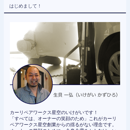
はじめまして！
カーリペアワークス星空のいけがいです！
「すべては、オーナーの笑顔のため」これがカーリ
ペアワークス星空創業からの揺るがない理念です。