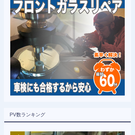
PV数ランキング