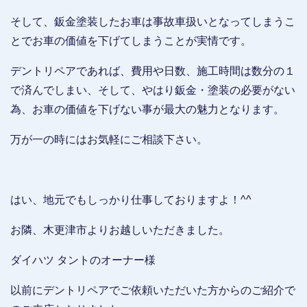
そして、鈑金塗装したお車は事故車扱いとなってしまうこ
とでお車の価値を下げてしまうことが実情です。
デントリペアであれば、費用や日数、施工時間は数分の１
で済んでしまい、そして、やはり鈑金・塗装の必要がない
為、お車の価値を下げない事が最大の魅力となります。
万が一の時にはお気軽にご相談下さい。
はい、地元でもしっかり仕事しておりますよ！^^
お隣、木更津市よりお越しいただきました。
ダイハツ タントのオーナー様
以前にデントリペアでご依頼いただいた方からのご紹介で