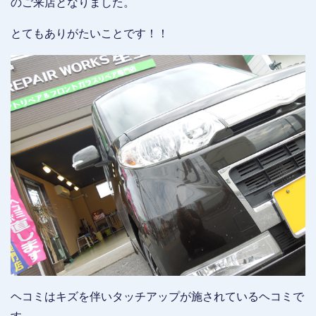
のご来店となりました。
とてもありがたいことです！！
ヘコミはキズを伴いタッチアップが施されているヘコミで