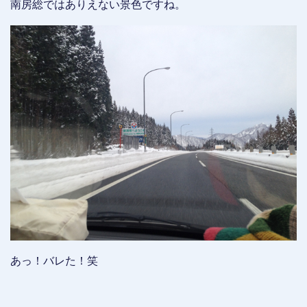
南房総ではありえない景色ですね。
あっ！バレた！笑