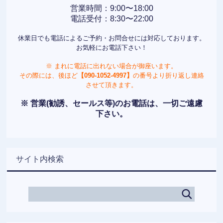
営業時間：9:00〜18:00
電話受付：8:30〜22:00
休業日でも電話によるご予約・お問合せには対応しております。
お気軽にお電話下さい！
※ まれに電話に出れない場合が御座います。
その際には、後ほど
【090-1052-4997】
の番号より折り返し連絡
させて頂きます。
※ 営業(勧誘、セールス等)のお電話は、一切ご遠慮
下さい。
サイト内検索