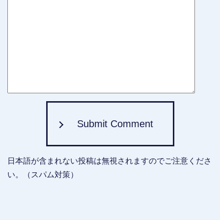
Submit Comment
日本語が含まれない投稿は無視されますのでご注意くださ
い。（スパム対策）