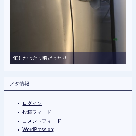
忙しかったり暇だったり
メタ情報
ログイン
投稿フィード
コメントフィード
WordPress.org