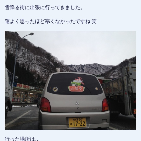
雪降る街に出張に行ってきました。
運よく思ったほど寒くなかったですね 笑
行った場所は…