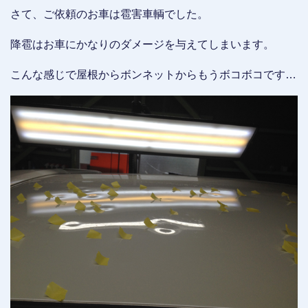
さて、ご依頼のお車は雹害車輌でした。
降雹はお車にかなりのダメージを与えてしまいます。
こんな感じで屋根からボンネットからもうボコボコです…