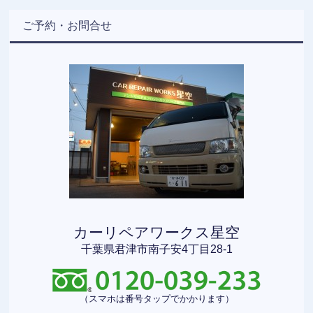
ご予約・お問合せ
カーリペアワークス星空
千葉県君津市南子安4丁目28-1
（スマホは番号タップでかかります）