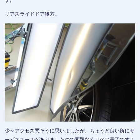
す。
リアスライドドア後方。
少々アクセス悪そうに思いましたが、ちょうど良い所にサ
ービスホールがありましたので問題なくリペア完了です！