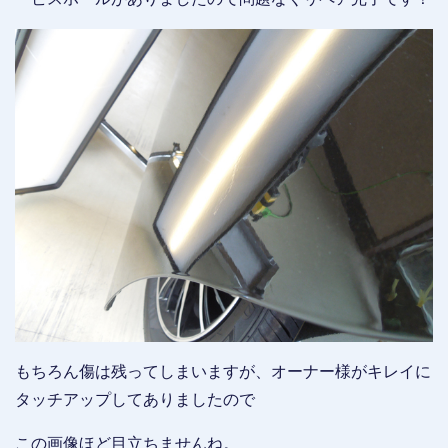
もちろん傷は残ってしまいますが、オーナー様がキレイに
タッチアップしてありましたので
この画像ほど目立ちませんね。