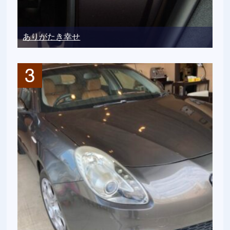
ありがたき幸せ