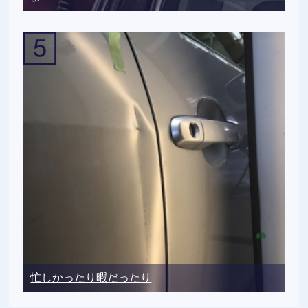
忙しかったり暇だったり