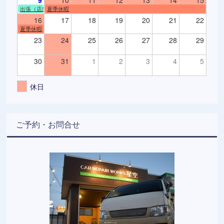
9
10
11
12
13
14
15
出張（店舗不在）
夏季休暇
16
17
18
19
20
21
22
夏季休暇
23
24
25
26
27
28
29
30
31
1
2
3
4
5
休日
ご予約・お問合せ