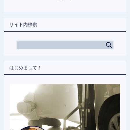
サイト内検索
はじめまして！