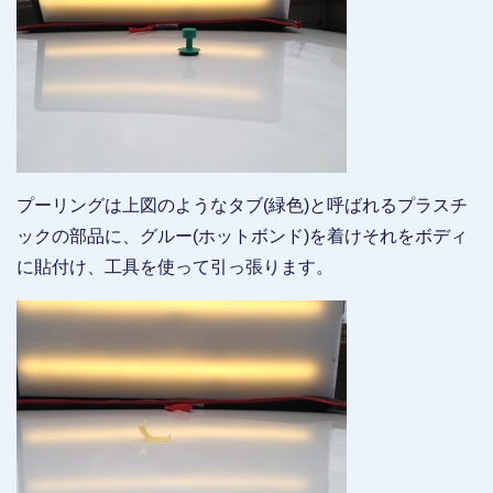
プーリングは上図のようなタブ(緑色)と呼ばれるプラスチ
ックの部品に、グルー(ホットボンド)を着けそれをボディ
に貼付け、工具を使って引っ張ります。