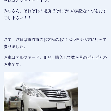
みなさん、それぞれの場所でそれぞれの素敵なイヴをおす
ごし下さい！！
さて、昨日は市原市のお客様のお宅へ出張リペアに行って
参りました。
お車はアルファード。まだ、購入して数ヶ月のピカピカの
お車です。