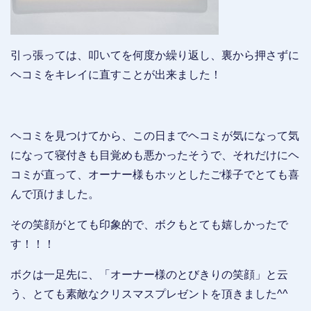
引っ張っては、叩いてを何度か繰り返し、裏から押さずに
ヘコミをキレイに直すことが出来ました！
ヘコミを見つけてから、この日までヘコミが気になって気
になって寝付きも目覚めも悪かったそうで、それだけにヘ
コミが直って、オーナー様もホッとしたご様子でとても喜
んで頂けました。
その笑顔がとても印象的で、ボクもとても嬉しかったで
す！！！
ボクは一足先に、「オーナー様のとびきりの笑顔」と云
う、とても素敵なクリスマスプレゼントを頂きました^^