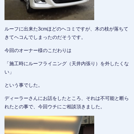
ルーフに出来た3cmほどのヘコミですが、木の枝が落ちて
きてヘコんでしまったのだそうです。
今回のオーナー様のこだわりは
「施工時にルーフライニング（天井内張り）を外したくな
い」
という事でした。
ディーラーさんにお話をしたところ、それは不可能と断ら
れたとの事で、今回ウチにご相談頂きました。