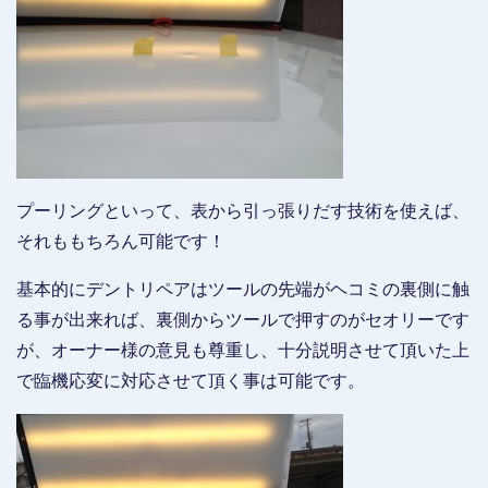
プーリングといって、表から引っ張りだす技術を使えば、
それももちろん可能です！
基本的にデントリペアはツールの先端がヘコミの裏側に触
る事が出来れば、裏側からツールで押すのがセオリーです
が、オーナー様の意見も尊重し、十分説明させて頂いた上
で臨機応変に対応させて頂く事は可能です。