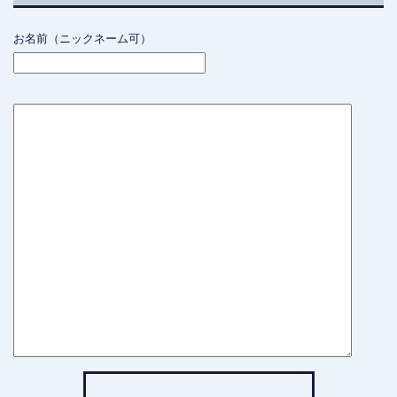
お名前（ニックネーム可）