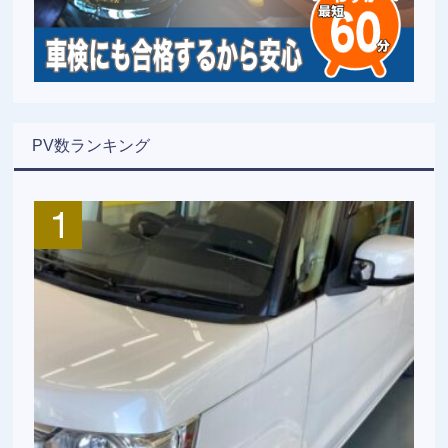
PV数ランキング