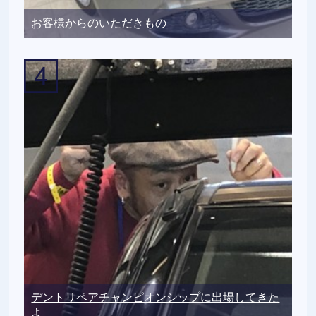
お客様からのいただきもの
デントリペアチャンピオンシップに出場してきた
よ