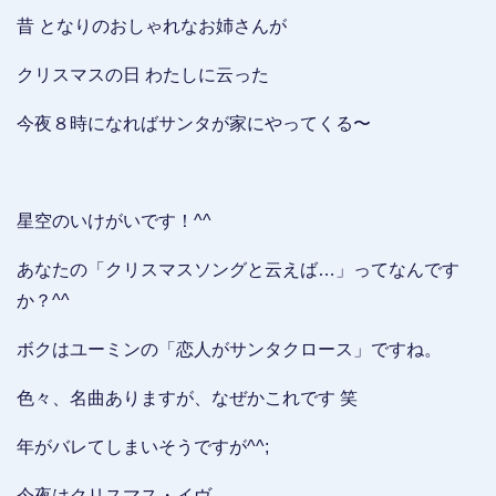
昔 となりのおしゃれなお姉さんが
クリスマスの日 わたしに云った
今夜８時になればサンタが家にやってくる〜
星空のいけがいです！^^
あなたの「クリスマスソングと云えば…」ってなんです
か？^^
ボクはユーミンの「恋人がサンタクロース」ですね。
色々、名曲ありますが、なぜかこれです 笑
年がバレてしまいそうですが^^;
今夜はクリスマス・イヴ。