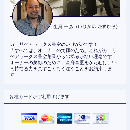
カーリペアワークス星空のいけがいです！
「すべては、オーナーの笑顔のため」これがカーリ
ペアワークス星空創業からの揺るがない理念です。
オーナーの笑顔のために、全身全霊をかたむけ、い
ま持てる力を余すことなく注ぐことをお約束しま
す！
各種カードがご利用頂けます