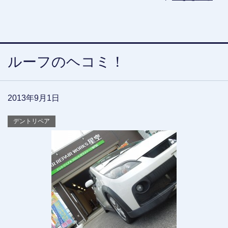
ルーフのヘコミ！
2013年9月1日
デントリペア