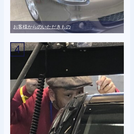
お客様からのいただきもの