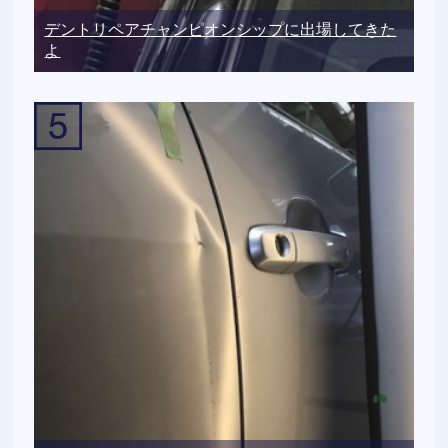
デントリペアチャンピオンシップに出場してきた
よ