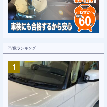
PV数ランキング