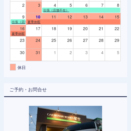
2
3
4
5
6
7
8
出張（店舗不在）
9
10
11
12
13
14
15
出張（店舗不在）
夏季休暇
16
17
18
19
20
21
22
夏季休暇
23
24
25
26
27
28
29
30
31
1
2
3
4
5
休日
ご予約・お問合せ