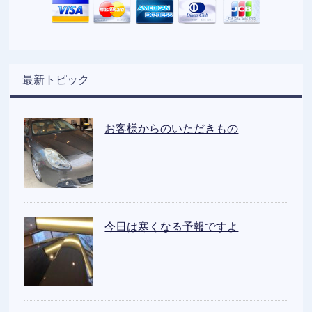
最新トピック
お客様からのいただきもの
今日は寒くなる予報ですよ