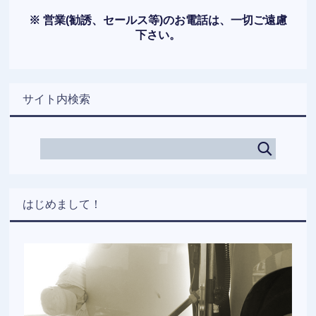
※ 営業(勧誘、セールス等)のお電話は、一切ご遠慮
下さい。
サイト内検索
はじめまして！