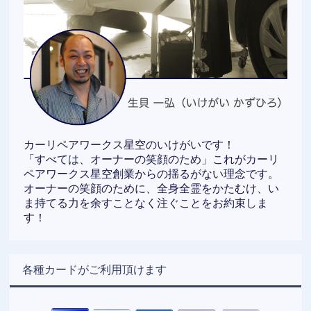
カーリペアワークス星空のいけがいです！
「すべては、オーナーの笑顔のため」これがカーリ
ペアワークス星空創業からの揺るがない理念です。
オーナーの笑顔のために、全身全霊をかたむけ、い
ま持てる力を余すことなく注ぐことをお約束しま
す！
各種カードがご利用頂けます