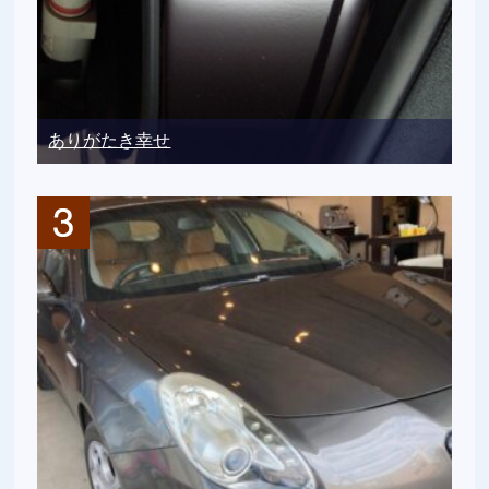
ありがたき幸せ