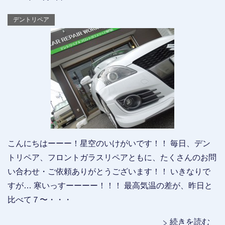
デントリペア
こんにちはーーー！星空のいけがいです！！ 毎日、デン
トリペア、フロントガラスリペアともに、たくさんのお問
い合わせ・ご依頼ありがとうございます！！ いきなりで
すが… 寒いっすーーーー！！！ 最高気温の差が、昨日と
比べて７〜・・・
続きを読む