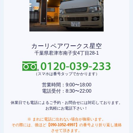
カーリペアワークス星空
千葉県君津市南子安4丁目28-1
（スマホは番号タップでかかります）
営業時間：9:00〜18:00
電話受付：8:30〜22:00
休業日でも電話によるご予約・お問合せには対応しております。
お気軽にお電話下さい！
※ まれに電話に出れない場合が御座います。
その際には、後ほど
【090-1052-4997】
の番号より折り返し連絡
させて頂きます。