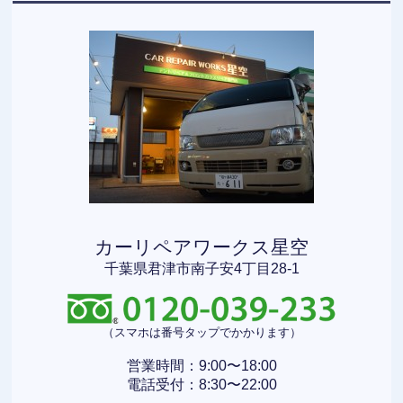
カーリペアワークス星空
千葉県君津市南子安4丁目28-1
（スマホは番号タップでかかります）
営業時間：9:00〜18:00
電話受付：8:30〜22:00