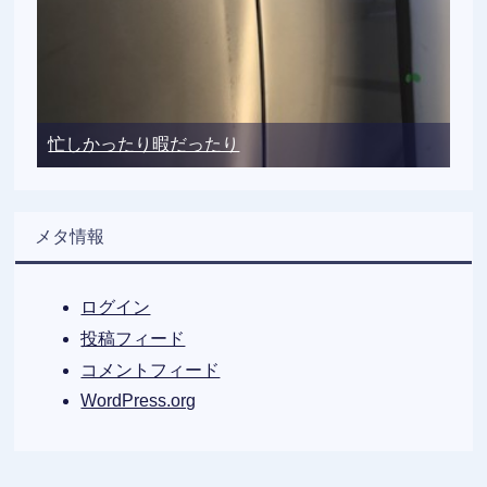
忙しかったり暇だったり
メタ情報
ログイン
投稿フィード
コメントフィード
WordPress.org