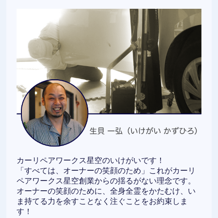
カーリペアワークス星空のいけがいです！
「すべては、オーナーの笑顔のため」これがカーリ
ペアワークス星空創業からの揺るがない理念です。
オーナーの笑顔のために、全身全霊をかたむけ、い
ま持てる力を余すことなく注ぐことをお約束しま
す！