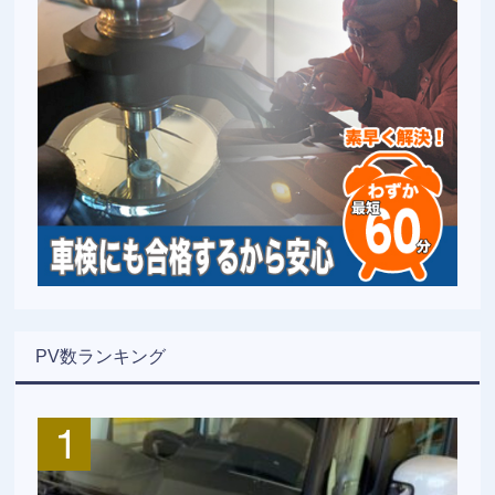
PV数ランキング