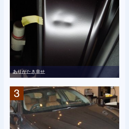
ありがたき幸せ