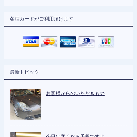
各種カードがご利用頂けます
最新トピック
お客様からのいただきもの
今日は寒くなる予報ですよ