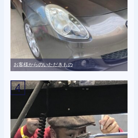
お客様からのいただきもの