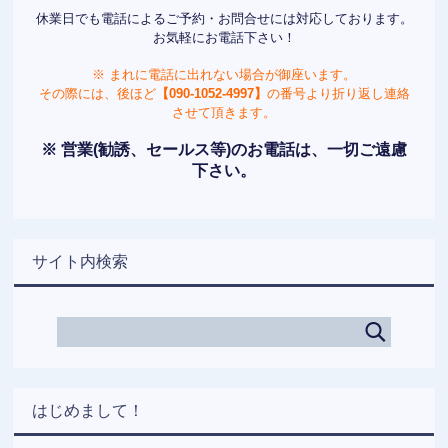
休業日でも電話によるご予約・お問合せには対応しております。
お気軽にお電話下さい！
※ まれに電話に出れない場合が御座います。
その際には、後ほど
【090-1052-4997】
の番号より折り返し連絡
させて頂きます。
※ 営業(勧誘、セールス等)のお電話は、一切ご遠慮
下さい。
サイト内検索
はじめまして！