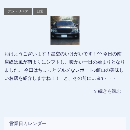
デントリペア
日常
おはようございます！星空のいけがいです！^^ 今日の南
房総は風が南よりにシフトし、暖かい一日の始まりとなり
ました。 今曰はちょっとグルメなレポート♪館山の美味し
いお店を紹介しますね！！ と、その前に… &n・・・
続きを読む
営業日カレンダー