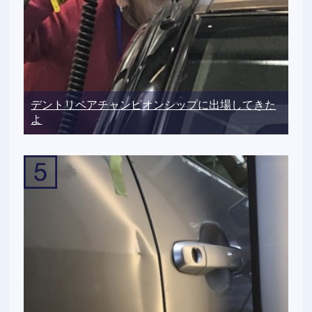
デントリペアチャンピオンシップに出場してきた
よ