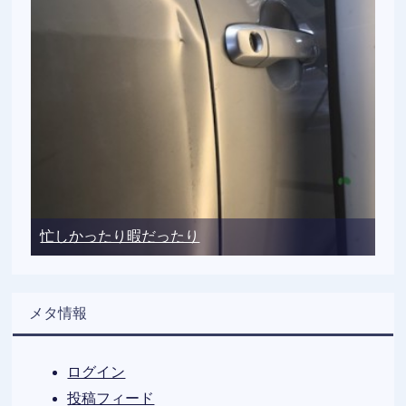
忙しかったり暇だったり
メタ情報
ログイン
投稿フィード