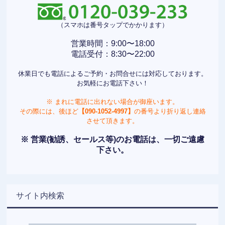
（スマホは番号タップでかかります）
営業時間：9:00〜18:00
電話受付：8:30〜22:00
休業日でも電話によるご予約・お問合せには対応しております。
お気軽にお電話下さい！
※ まれに電話に出れない場合が御座います。
その際には、後ほど
【090-1052-4997】
の番号より折り返し連絡
させて頂きます。
※ 営業(勧誘、セールス等)のお電話は、一切ご遠慮
下さい。
サイト内検索