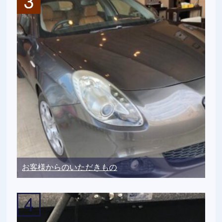
お客様からのいただきもの