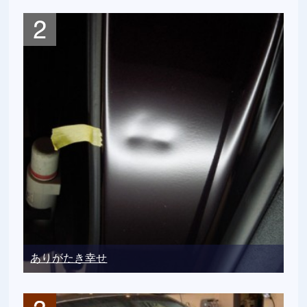
ありがたき幸せ