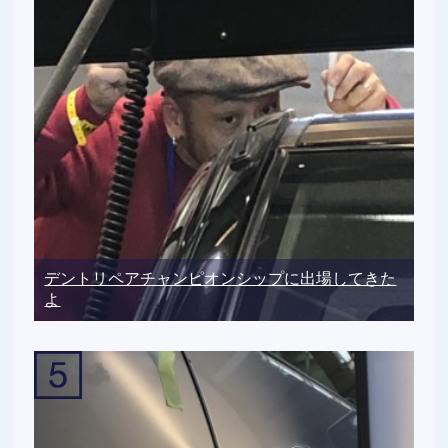
デントリペアチャンピオンシップに出場してきた
よ