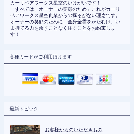
カーリペアワークス星空のいけがいです！
「すべては、オーナーの笑顔のため」これがカーリ
ペアワークス星空創業からの揺るがない理念です。
オーナーの笑顔のために、全身全霊をかたむけ、い
ま持てる力を余すことなく注ぐことをお約束しま
す！
各種カードがご利用頂けます
最新トピック
お客様からのいただきもの