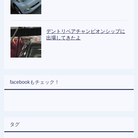
デントリペアチャンピオンシップに
出場してきたよ
facebookもチェック！
タグ