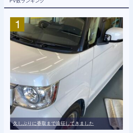
PV数ランキング
久しぶりに香取まで遠征してきました