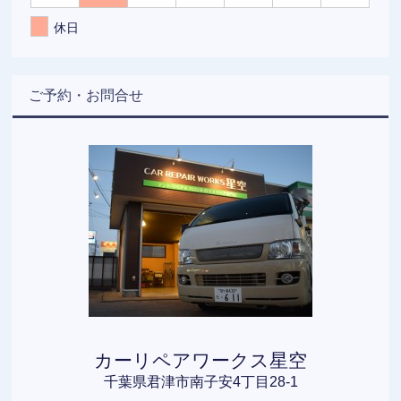
休日
ご予約・お問合せ
カーリペアワークス星空
千葉県君津市南子安4丁目28-1