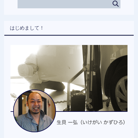
はじめまして！