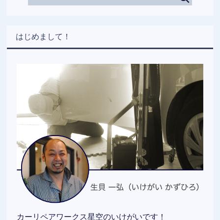
はじめまして！
カーリペアワークス星空のいけがいです！