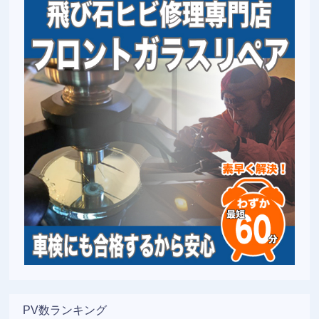
PV数ランキング