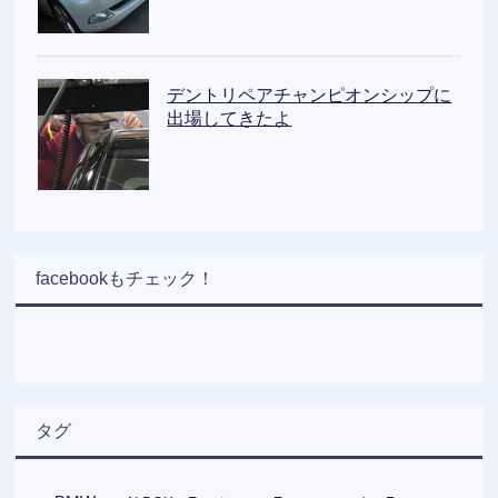
デントリペアチャンピオンシップに
出場してきたよ
facebookもチェック！
タグ