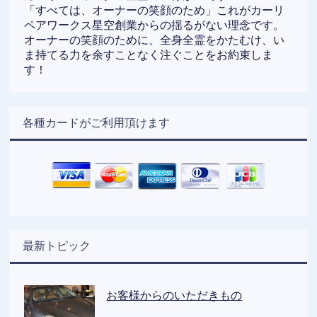
「すべては、オーナーの笑顔のため」これがカーリ
ペアワークス星空創業からの揺るがない理念です。
オーナーの笑顔のために、全身全霊をかたむけ、い
ま持てる力を余すことなく注ぐことをお約束しま
す！
各種カードがご利用頂けます
最新トピック
お客様からのいただきもの