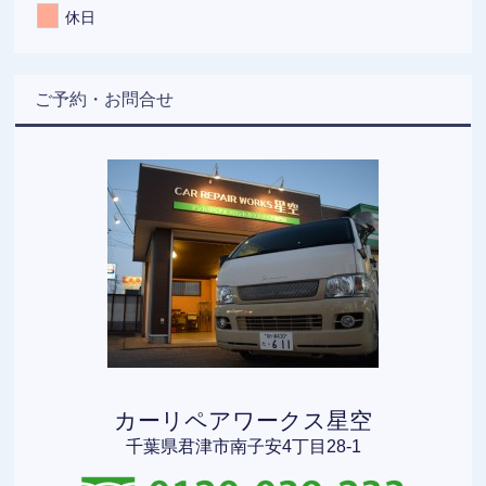
休日
ご予約・お問合せ
カーリペアワークス星空
千葉県君津市南子安4丁目28-1