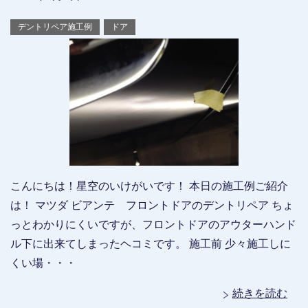
デントリペア施工例
ドア
こんにちは！星空のいけがいです！ 本日の施工例ご紹介
は！ マツダ ビアンテ フロントドアのデントリペア ちょ
っとわかりにくいですが、フロントドアのアウターハンド
ル下に出来てしまったヘコミです。 施工前 少々施工しに
くい場・・・
続きを読む