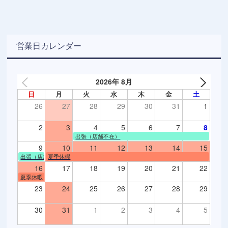
営業日カレンダー
2026年 8月
日
月
火
水
木
金
土
26
27
28
29
30
31
1
2
3
4
5
6
7
8
出張（店舗不在）
9
10
11
12
13
14
15
出張（店舗不在）
夏季休暇
16
17
18
19
20
21
22
夏季休暇
23
24
25
26
27
28
29
30
31
1
2
3
4
5