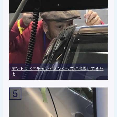
デントリペアチャンピオンシップに出場してきた
よ