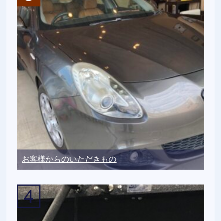
お客様からのいただきもの