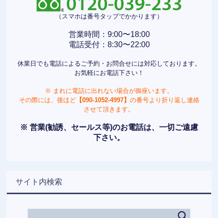
（スマホは番号タップでかかります）
営業時間：9:00〜18:00
電話受付：8:30〜22:00
休業日でも電話によるご予約・お問合せには対応しております。
お気軽にお電話下さい！
※ まれに電話に出れない場合が御座います。
その際には、後ほど
【090-1052-4997】
の番号より折り返し連絡
させて頂きます。
※ 営業(勧誘、セールス等)のお電話は、一切ご遠慮
下さい。
サイト内検索