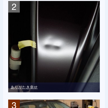
ありがたき幸せ