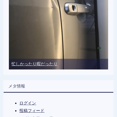
忙しかったり暇だったり
メタ情報
ログイン
投稿フィード