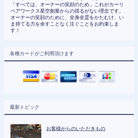
「すべては、オーナーの笑顔のため」これがカーリ
ペアワークス星空創業からの揺るがない理念です。
オーナーの笑顔のために、全身全霊をかたむけ、い
ま持てる力を余すことなく注ぐことをお約束しま
す！
各種カードがご利用頂けます
最新トピック
お客様からのいただきもの