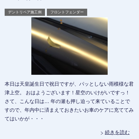
デントリペア施工例
フロントフェンダー
本日は天皇誕生日で祝日ですが、パッとしない雨模様な君
津上空。 おはようございます！星空のいけがいですっ！
さて、こんな日は… 年の瀬も押し迫って来ていることで
すので、年内中に済まえておきたいお車のケアに充ててみ
てはいかが・・・
続きを読む