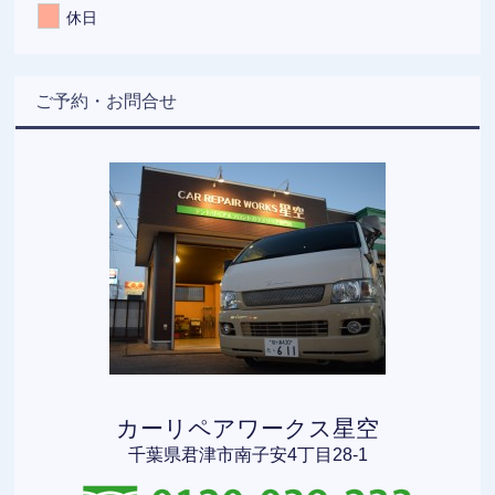
休日
ご予約・お問合せ
カーリペアワークス星空
千葉県君津市南子安4丁目28-1