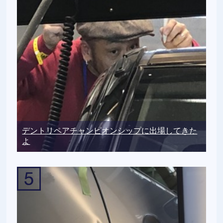
デントリペアチャンピオンシップに出場してきた
よ