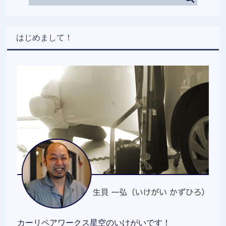
はじめまして！
カーリペアワークス星空のいけがいです！