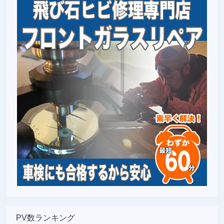
PV数ランキング