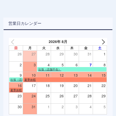
営業日カレンダー
2026年 8月
日
月
火
水
木
金
土
26
27
28
29
30
31
1
2
3
4
5
6
7
8
出張（店舗不在）
9
10
11
12
13
14
15
出張（店舗不在）
夏季休暇
16
17
18
19
20
21
22
夏季休暇
23
24
25
26
27
28
29
30
31
1
2
3
4
5