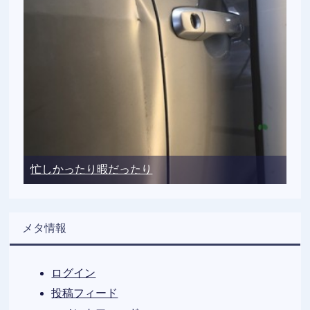
忙しかったり暇だったり
メタ情報
ログイン
投稿フィード