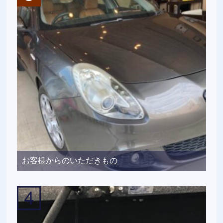
お客様からのいただきもの