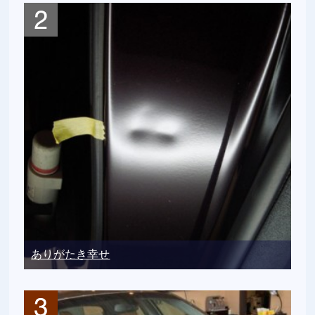
ありがたき幸せ