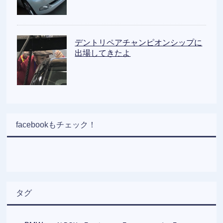
デントリペアチャンピオンシップに
出場してきたよ
facebookもチェック！
タグ