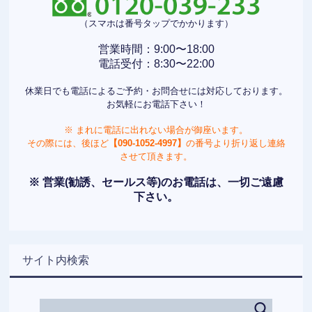
（スマホは番号タップでかかります）
営業時間：9:00〜18:00
電話受付：8:30〜22:00
休業日でも電話によるご予約・お問合せには対応しております。
お気軽にお電話下さい！
※ まれに電話に出れない場合が御座います。
その際には、後ほど
【090-1052-4997】
の番号より折り返し連絡
させて頂きます。
※ 営業(勧誘、セールス等)のお電話は、一切ご遠慮
下さい。
サイト内検索