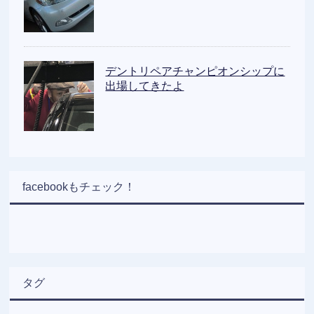
デントリペアチャンピオンシップに
出場してきたよ
facebookもチェック！
タグ