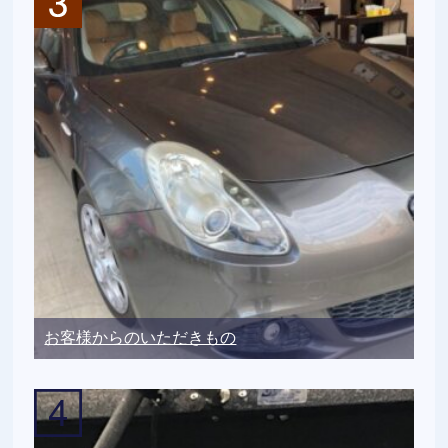
お客様からのいただきもの