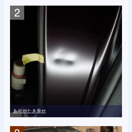
ありがたき幸せ