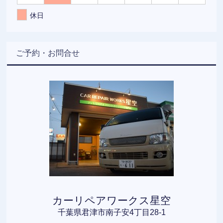
休日
ご予約・お問合せ
カーリペアワークス星空
千葉県君津市南子安4丁目28-1