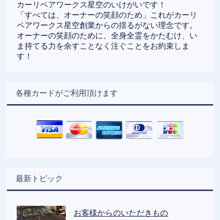
カーリペアワークス星空のいけがいです！
「すべては、オーナーの笑顔のため」これがカーリ
ペアワークス星空創業からの揺るがない理念です。
オーナーの笑顔のために、全身全霊をかたむけ、い
ま持てる力を余すことなく注ぐことをお約束しま
す！
各種カードがご利用頂けます
最新トピック
お客様からのいただきもの