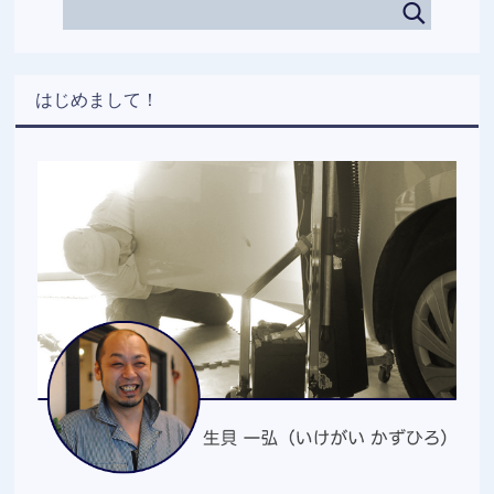
はじめまして！