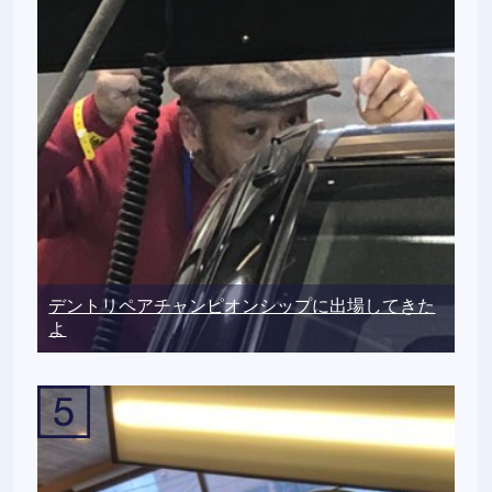
デントリペアチャンピオンシップに出場してきた
よ