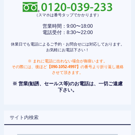
（スマホは番号タップでかかります）
営業時間：9:00〜18:00
電話受付：8:30〜22:00
休業日でも電話によるご予約・お問合せには対応しております。
お気軽にお電話下さい！
※ まれに電話に出れない場合が御座います。
その際には、後ほど
【090-1052-4997】
の番号より折り返し連絡
させて頂きます。
※ 営業(勧誘、セールス等)のお電話は、一切ご遠慮
下さい。
サイト内検索