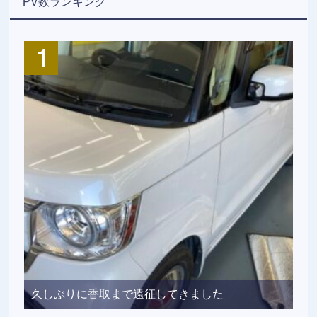
PV数ランキング
久しぶりに香取まで遠征してきました