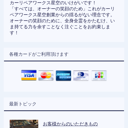
カーリペアワークス星空のいけがいです！
「すべては、オーナーの笑顔のため」これがカーリ
ペアワークス星空創業からの揺るがない理念です。
オーナーの笑顔のために、全身全霊をかたむけ、い
ま持てる力を余すことなく注ぐことをお約束しま
す！
各種カードがご利用頂けます
最新トピック
お客様からのいただきもの