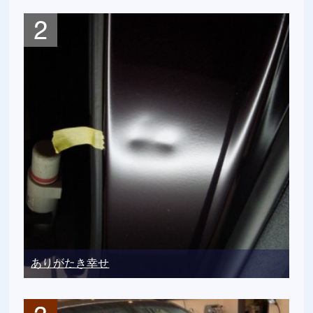
ありがたき幸せ