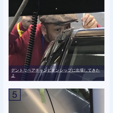
デントリペアチャンピオンシップに出場してきた
よ