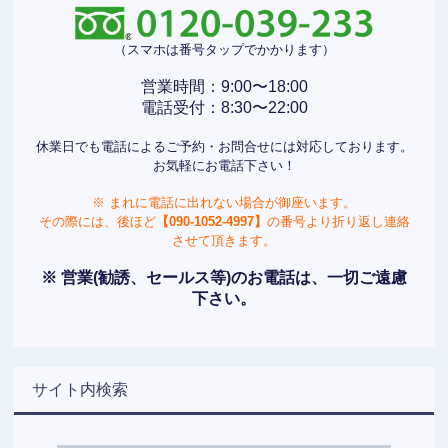
（スマホは番号タップでかかります）
営業時間：9:00〜18:00
電話受付：8:30〜22:00
休業日でも電話によるご予約・お問合せには対応しております。
お気軽にお電話下さい！
※ まれに電話に出れない場合が御座います。
その際には、後ほど
【090-1052-4997】
の番号より折り返し連絡
させて頂きます。
※ 営業(勧誘、セールス等)のお電話は、一切ご遠慮
下さい。
サイト内検索