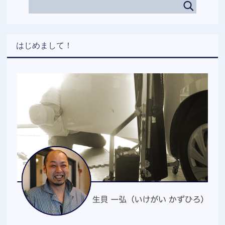
はじめまして！