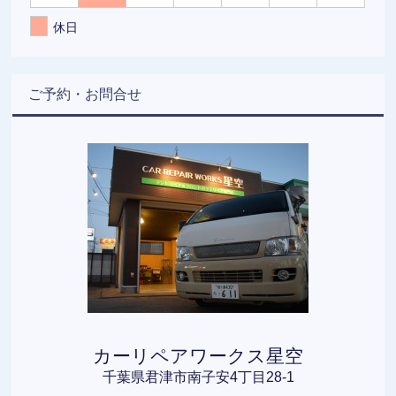
休日
ご予約・お問合せ
カーリペアワークス星空
千葉県君津市南子安4丁目28-1