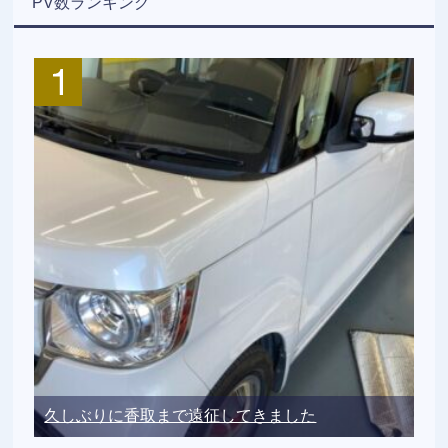
PV数ランキング
久しぶりに香取まで遠征してきました