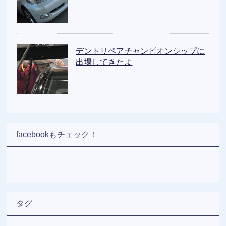
デントリペアチャンピオンシップに
出場してきたよ
facebookもチェック！
タグ