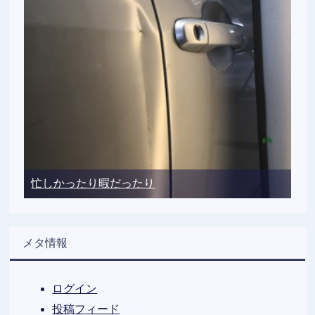
忙しかったり暇だったり
メタ情報
ログイン
投稿フィード