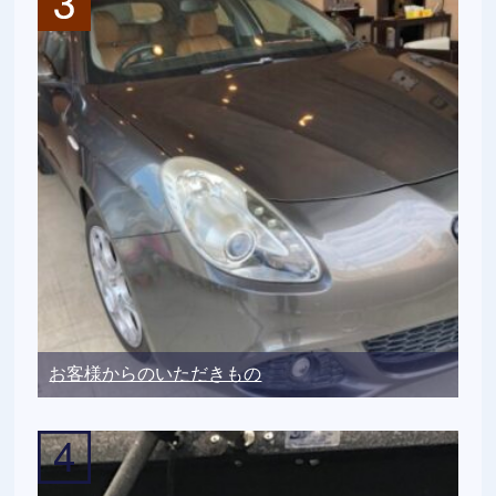
お客様からのいただきもの