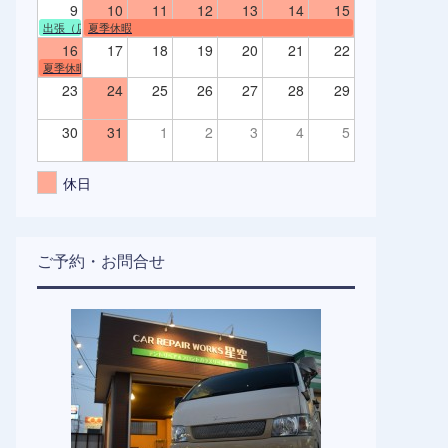
9
10
11
12
13
14
15
出張（店舗不在）
夏季休暇
16
17
18
19
20
21
22
夏季休暇
23
24
25
26
27
28
29
30
31
1
2
3
4
5
休日
ご予約・お問合せ