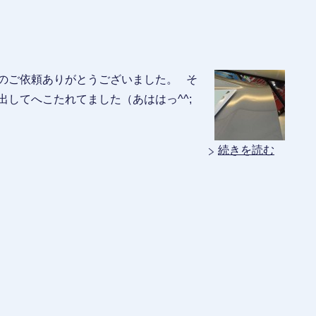
のご依頼ありがとうございました。 そ
出してへこたれてました（あははっ^^;
続きを読む