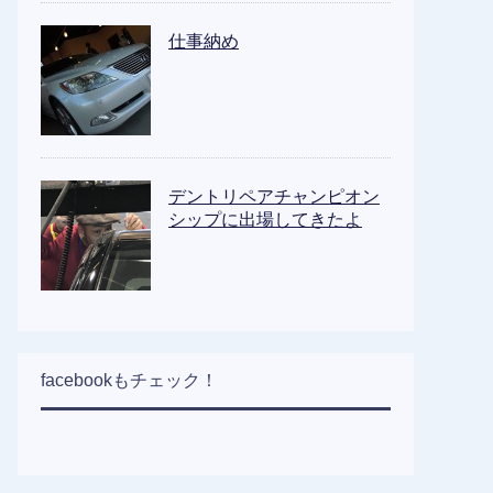
仕事納め
デントリペアチャンピオン
シップに出場してきたよ
facebookもチェック！