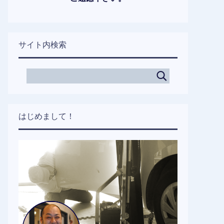
サイト内検索
はじめまして！