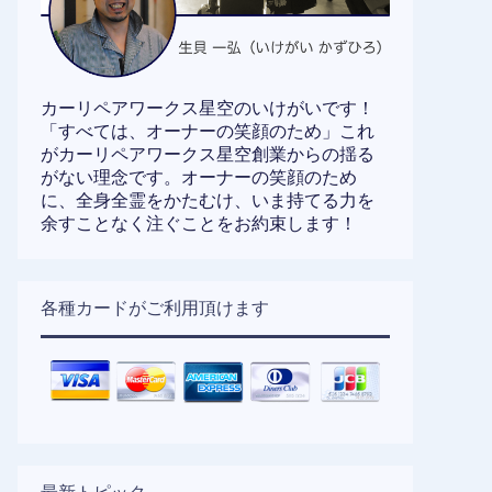
カーリペアワークス星空のいけがいです！
「すべては、オーナーの笑顔のため」これ
がカーリペアワークス星空創業からの揺る
がない理念です。オーナーの笑顔のため
に、全身全霊をかたむけ、いま持てる力を
余すことなく注ぐことをお約束します！
各種カードがご利用頂けます