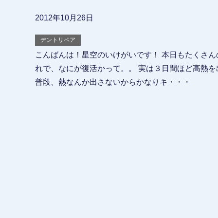
2012年10月26日
デントリペア
こんばんは！星空のいけがいです！ 本日もたくさん
れで、なにが復活かって。。 実は３日間ほど高熱を
普段、熱なんか出さないからかなりキ・・・