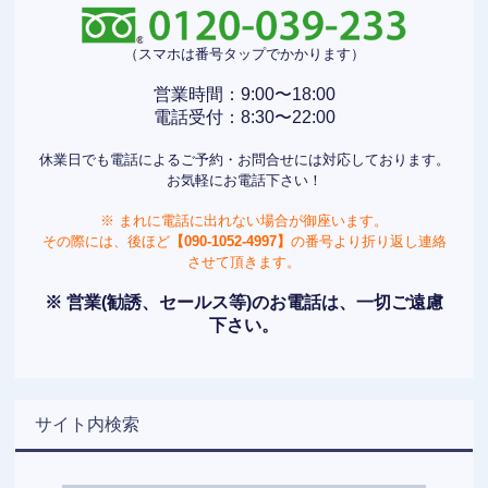
（スマホは番号タップでかかります）
営業時間：9:00〜18:00
電話受付：8:30〜22:00
休業日でも電話によるご予約・お問合せには対応しております。
お気軽にお電話下さい！
※ まれに電話に出れない場合が御座います。
その際には、後ほど
【090-1052-4997】
の番号より折り返し連絡
させて頂きます。
※ 営業(勧誘、セールス等)のお電話は、一切ご遠慮
下さい。
サイト内検索