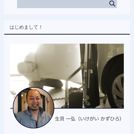
はじめまして！