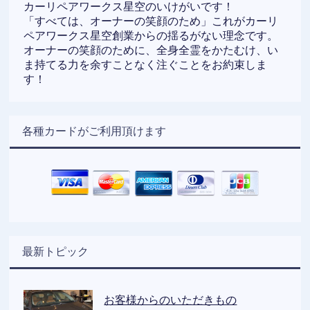
カーリペアワークス星空のいけがいです！
「すべては、オーナーの笑顔のため」これがカーリ
ペアワークス星空創業からの揺るがない理念です。
オーナーの笑顔のために、全身全霊をかたむけ、い
ま持てる力を余すことなく注ぐことをお約束しま
す！
各種カードがご利用頂けます
最新トピック
お客様からのいただきもの