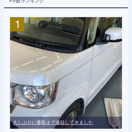
PV数ランキング
久しぶりに香取まで遠征してきました