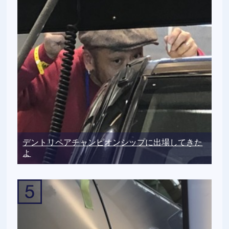
デントリペアチャンピオンシップに出場してきた
よ