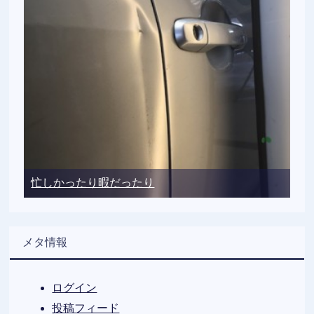
忙しかったり暇だったり
メタ情報
ログイン
投稿フィード