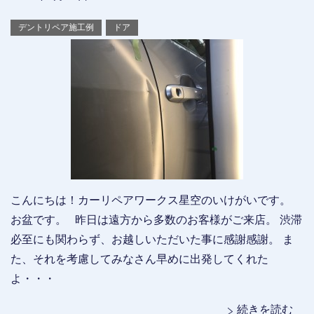
デントリペア施工例
ドア
こんにちは！カーリペアワークス星空のいけがいです。
お盆です。 昨日は遠方から多数のお客様がご来店。 渋滞
必至にも関わらず、お越しいただいた事に感謝感謝。 ま
た、それを考慮してみなさん早めに出発してくれた
よ・・・
続きを読む