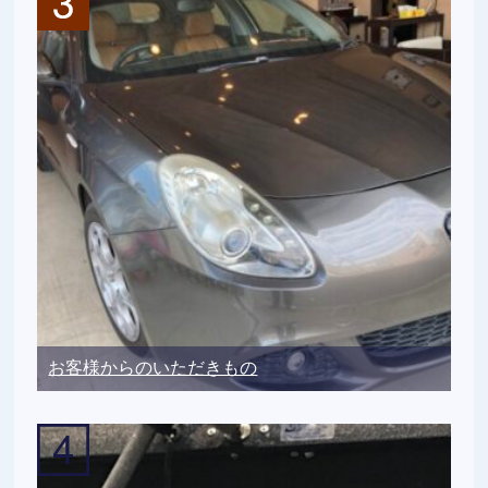
お客様からのいただきもの