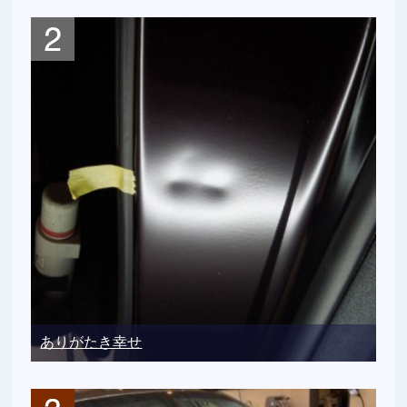
ありがたき幸せ