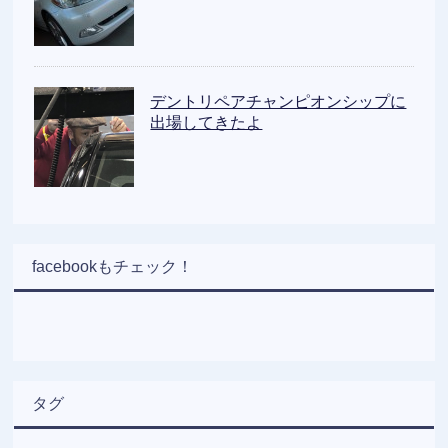
デントリペアチャンピオンシップに
出場してきたよ
facebookもチェック！
タグ