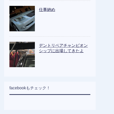
仕事納め
デントリペアチャンピオン
シップに出場してきたよ
facebookもチェック！