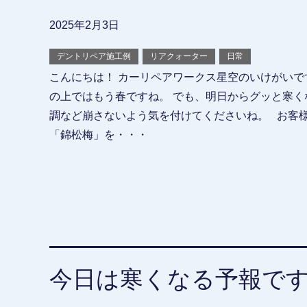
2025年2月3日
デントリペア施工例
リアクォーター
日常
こんにちは！ カーリペアワークス星空のいけがいで
の上ではもう春ですね。 でも、明日からグッと寒く
調など崩さないよう気を付けてくださいね。 お客
「錦松梅」を・・・
今日は寒くなる予報で