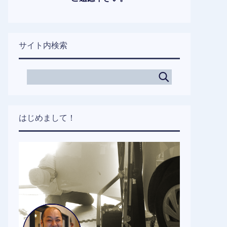
サイト内検索
はじめまして！