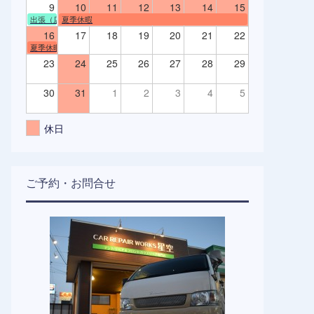
9
10
11
12
13
14
15
出張（店舗不在）
夏季休暇
16
17
18
19
20
21
22
夏季休暇
23
24
25
26
27
28
29
30
31
1
2
3
4
5
休日
ご予約・お問合せ