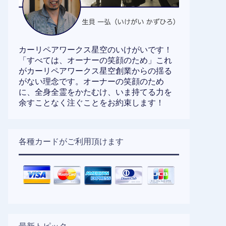
カーリペアワークス星空のいけがいです！
「すべては、オーナーの笑顔のため」これ
がカーリペアワークス星空創業からの揺る
がない理念です。オーナーの笑顔のため
に、全身全霊をかたむけ、いま持てる力を
余すことなく注ぐことをお約束します！
各種カードがご利用頂けます